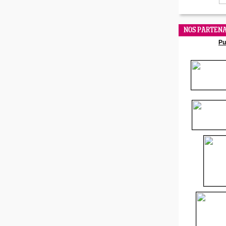
NOS PARTENA
Pu