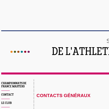
DE L'ATHLE
CHAMPIONNATS DE
FRANCE MASTERS
CONTACTS GÉNÉRAUX
CONTACT
LE CLUB