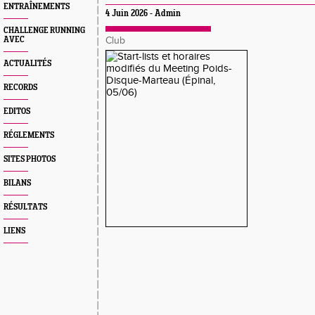
ENTRAÎNEMENTS
4 Juin 2026 - Admin
CHALLENGE RUNNING
AVEC
Club
ACTUALITÉS
RECORDS
EDITOS
RÉGLEMENTS
SITES PHOTOS
BILANS
RÉSULTATS
LIENS