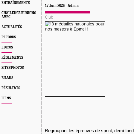
ENTRAÎNEMENTS
17 Juin 2026 - Admin
CHALLENGE RUNNING
AVEC
Club
ACTUALITÉS
RECORDS
EDITOS
RÉGLEMENTS
SITES PHOTOS
BILANS
RÉSULTATS
LIENS
Regroupant les épreuves de sprint, demi-fon