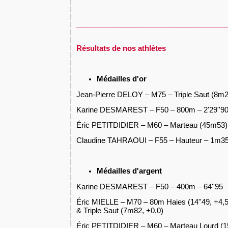
_____________________________________
Résultats de nos athlètes
Médailles d'or
Jean-Pierre DELOY – M75 – Triple Saut (8m2
Karine DESMAREST – F50 – 800m – 2'29''9
Éric PETITDIDIER – M60 – Marteau (45m53)
Claudine TAHRAOUI – F55 – Hauteur – 1m3
Médailles d'argent
Karine DESMAREST – F50 – 400m – 64''95
Éric MIELLE – M70 – 80m Haies (14''49, +4,5
& Triple Saut (7m82, +0,0)
Éric PETITDIDIER – M60 – Marteau Lourd (